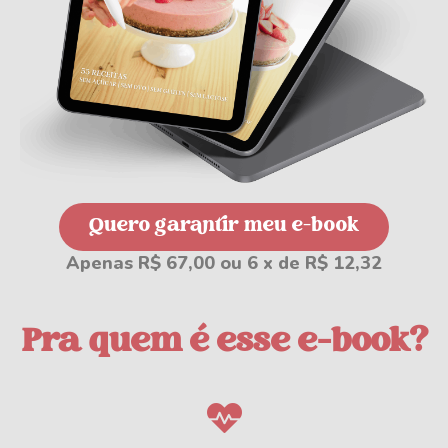
Quero garantir meu e-book
Apenas R$ 67,00 ou 6 x de R$ 12,32
Pra quem é esse e-book?