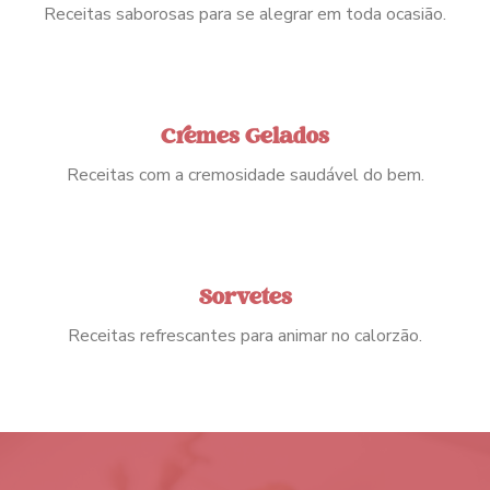
Receitas saborosas para se alegrar em toda ocasião.
Cremes Gelados
Receitas com a cremosidade saudável do bem.
Sorvetes
Receitas refrescantes para animar no calorzão.