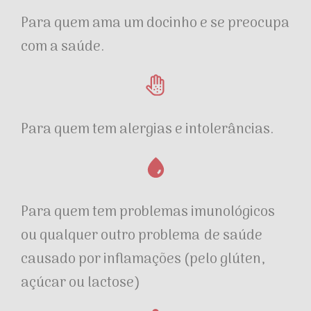
Para quem ama um docinho e se preocupa
com a saúde.
Para quem tem alergias e intolerâncias.
Para quem tem problemas imunológicos
ou qualquer outro problema
de saúde
causado por inflamações (pelo glúten,
açúcar ou lactose)