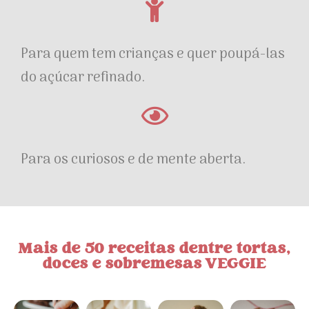
Para quem tem crianças e quer poupá-las
do açúcar refinado.
Para os curiosos e de mente aberta.
Mais de 50 receitas dentre tortas,
doces e sobremesas VEGGIE