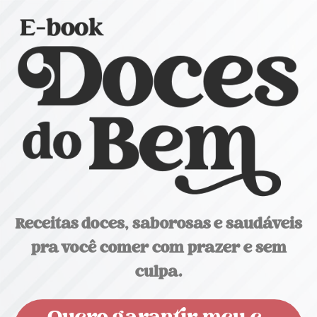
Receitas doces, saborosas e saudáveis
pra você comer com prazer e sem
culpa.