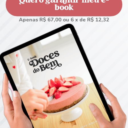
Quero garantir meu e-
book
Apenas R$ 67,00 ou 6 x de R$ 12,32