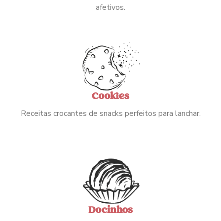
afetivos.
Cookies
Receitas crocantes de snacks perfeitos para lanchar.
Docinhos