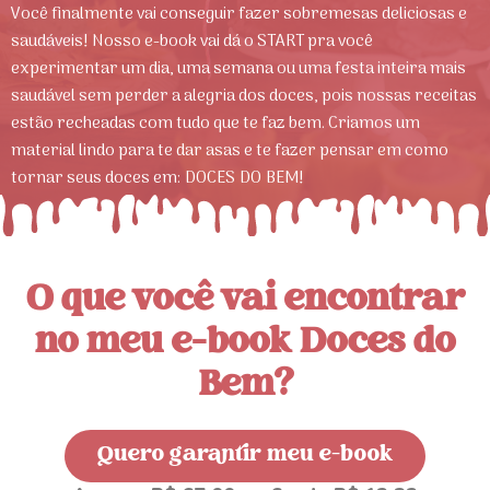
Você finalmente vai conseguir fazer sobremesas deliciosas e
saudáveis! Nosso e-book vai dá o START pra você
experimentar um dia, uma semana ou uma festa inteira mais
saudável sem perder a alegria dos doces, pois nossas receitas
estão recheadas com tudo que te faz bem. Criamos um
material lindo para te dar asas e te fazer pensar em como
tornar seus doces em: DOCES DO BEM!
O que você vai encontrar
no meu e-book Doces do
Bem?
Quero garantir meu e-book